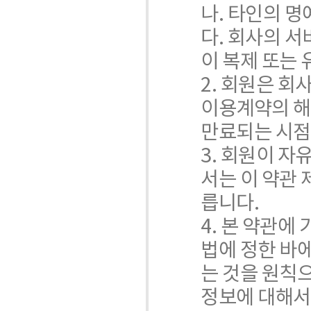
나. 타인의 
다. 회사의 서
이 복제 또는
2. 회원은 
이용계약의 해
만료되는 시점
3. 회원이 
서는 이 약관 
릅니다.
4. 본 약관에
법에 정한 바
는 것을 원칙
정보에 대해서