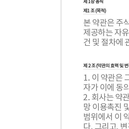
제 1장 총칙
제1 조 (목적)
본 약관은 주
제공하는 자유
건 및 절차에
제 2 조 (약관의 효력 및 변
1. 이 약관은
자가 이에 동
2. 회사는 약
망 이용촉진 
범위에서 이 약
다. 그리고, 