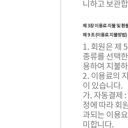
니하고 보관합
제 3장 이용료 지불 및 환
제 9 조 (이용료 지불방법)
1. 회원은 
종류를 선택한
용하여 지불하
2. 이용료의
이 있습니다.
가. 자동결제 
정에 따라 회
과되는 이용요
미합니다.