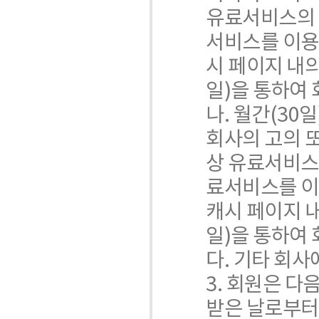
유료서비스의 
서비스를 이용
시 페이지 내의
일)을 통하여
나. 월간(3
회사의 고의 또
상 유료서비스
료서비스를 이
캐시 페이지 
일)을 통하여
다. 기타 회
3. 회원은 다
받은 날로부터 