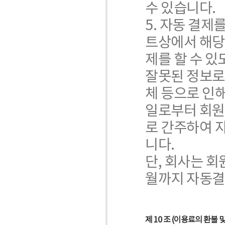
수 있습니다.
5. 자동 결제
트상에서 해당
제를 할 수 있
잘못된 정보로 
체 등으로 인
일로부터 회원
로 간주하여 
니다.
단, 회사는 
월까지 자동결
제 10 조 (이용료의 환불 