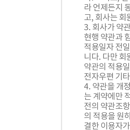
라 언제든지 동
고, 회사는 회
3. 회사가 
현행 약관과 
적용일자 전일
니다. 다만 
약관의 적용일
전자우편 기타
4. 약관을 
는 계약에만 
전의 약관조항
의 적용을 원
결한 이용자가