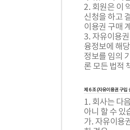
2. 회원은 
신청을 하고 
이용권 구매 
3. 자유이용
융정보에 해당
정보를 임의 
론 모든 법적 
제 6 조 (자유이용권 구입
1. 회사는 
아니 할 수 있
가. 자유이용